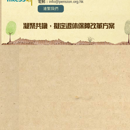
電郵：
info@pension.org.hk
連繫我們