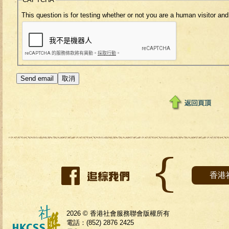
This question is for testing whether or not you are a human visitor 
香港
2026 © 香港社會服務聯會版權所有
電話：(852) 2876 2425