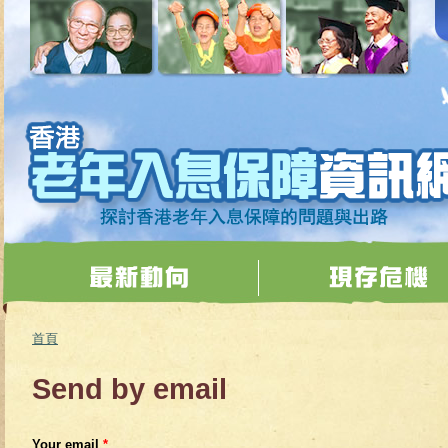
移至主內容
首頁
您在這裡
Send by email
Your email
*