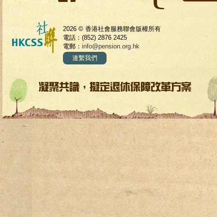
2026 © 香港社會服務聯會版權所有
電話：(852) 2876 2425
電郵：
info@pension.org.hk
連繫我們