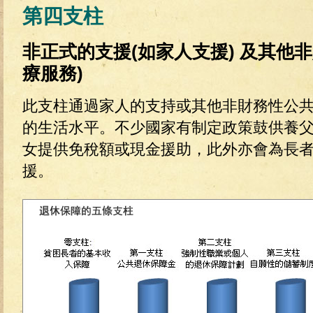
第四支柱
非正式的支援(如家人支援) 及其他
療服務)
此支柱通過家人的支持或其他非財務性公共
的生活水平。不少國家有制定政策鼓供養
女提供免稅額或現金援助，此外亦會為長
援。