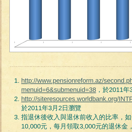
http://www.pensionreform.az/second.p
menuid=6&submenuid=38
，於2011年
http://siteresources.worldbank.org/
於2011年3月2日瀏覽
指退休後收入與退休前收入的比率，如
10,000元，每月領取3,000元的退