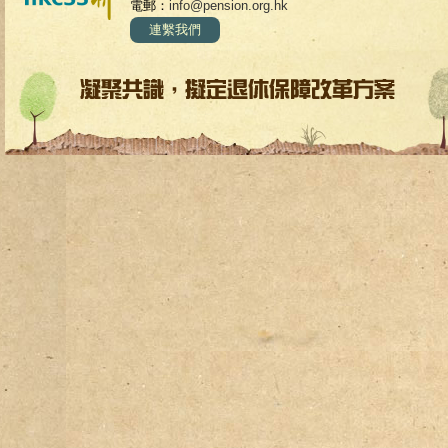
電郵：
info@pension.org.hk
連繫我們