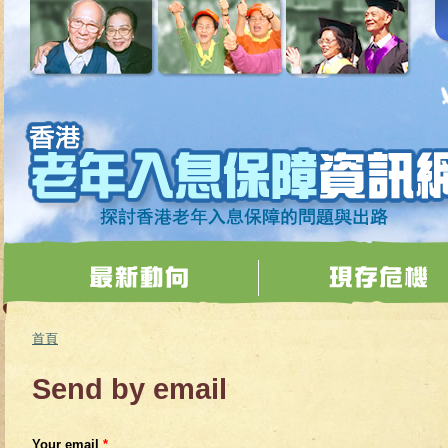
移至主內容
首頁
您在這裡
Send by email
Your email
*