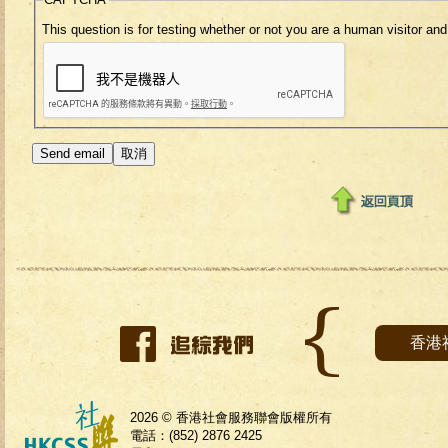
This question is for testing whether or not you are a human visitor 
香港
2026 © 香港社會服務聯會版權所有
電話：(852) 2876 2425