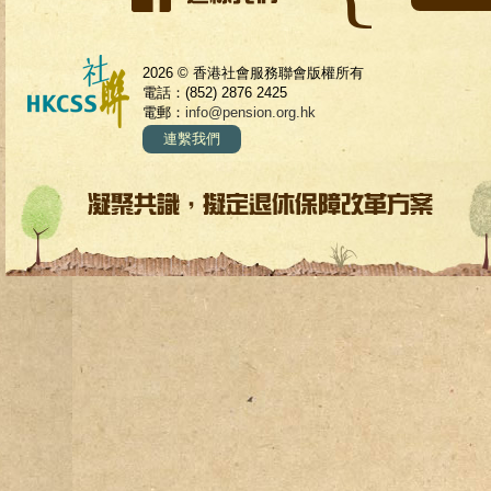
2026 © 香港社會服務聯會版權所有
電話：(852) 2876 2425
電郵：
info@pension.org.hk
連繫我們